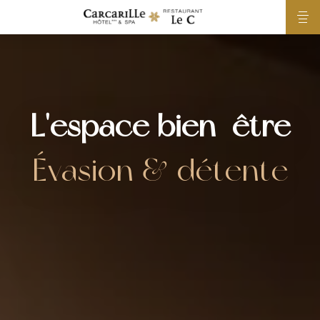
L'espace bien-être
Évasion & détente