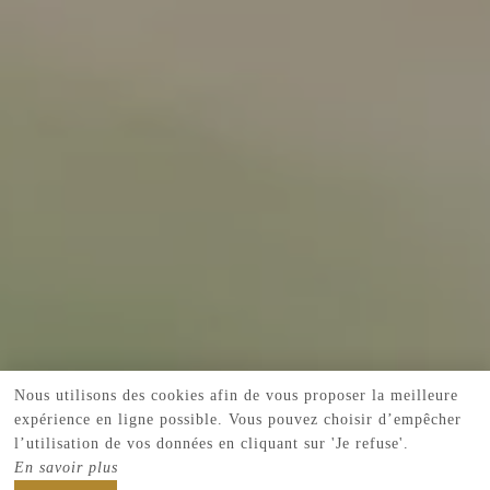
Nous utilisons des cookies afin de vous proposer la meilleure
expérience en ligne possible. Vous pouvez choisir d’empêcher
l’utilisation de vos données en cliquant sur 'Je refuse'.
En savoir plus