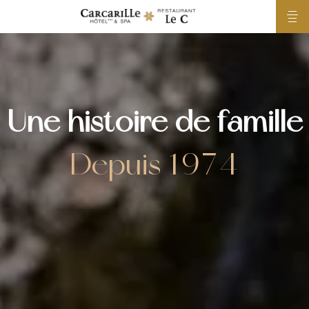
Une histoire de famille
Depuis 1974