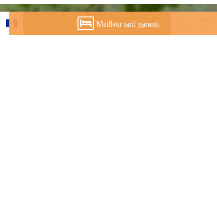
Réserver
Meilleur tarif garanti