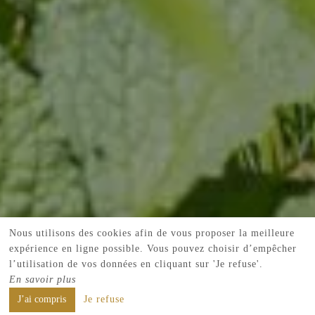
Nous utilisons des cookies afin de vous proposer la meilleure
expérience en ligne possible. Vous pouvez choisir d’empêcher
l’utilisation de vos données en cliquant sur 'Je refuse'.
En savoir plus
J’ai compris
Je refuse