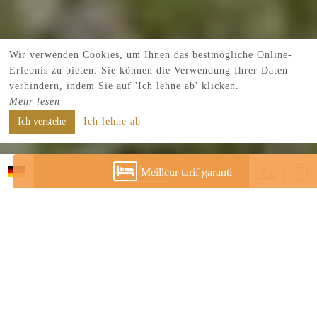
Wir verwenden Cookies, um Ihnen das bestmögliche Online-
Erlebnis zu bieten. Sie können die Verwendung Ihrer Daten
verhindern, indem Sie auf 'Ich lehne ab' klicken.
Mehr lesen
Ich verstehe
Ich lehne ab
Buchen
Meilleur tarif garanti